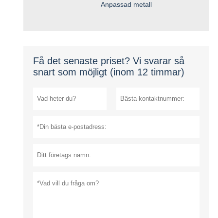
Anpassad metall
Få det senaste priset? Vi svarar så
snart som möjligt (inom 12 timmar)