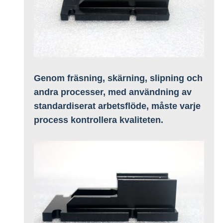
Genom fräsning, skärning, slipning och
andra processer, med användning av
standardiserat arbetsflöde, måste varje
process kontrollera kvaliteten.