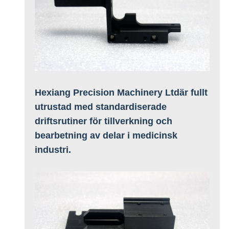
Hexiang Precision Machinery Ltd
är fullt
utrustad med standardiserade
driftsrutiner för tillverkning och
bearbetning av delar i medicinsk
industri.