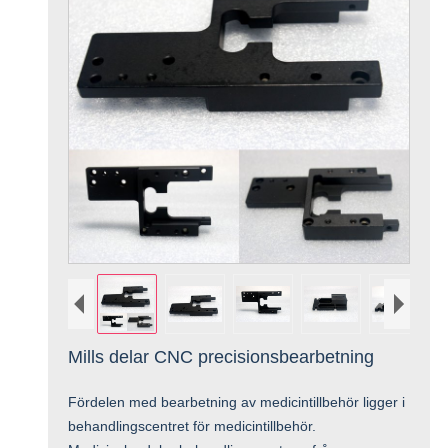
Mills delar CNC precisionsbearbetning
Fördelen med bearbetning av medicintillbehör ligger i
behandlingscentret för medicintillbehör.